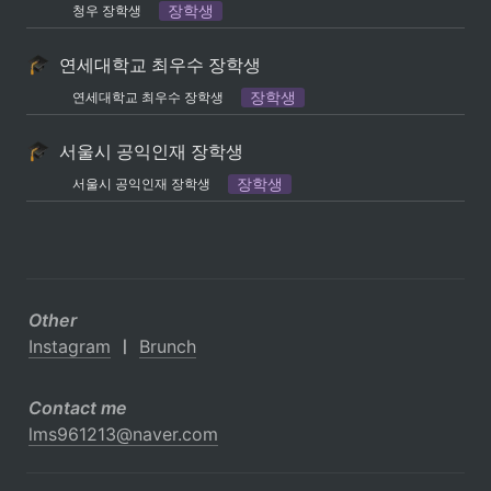
장학생
청우 장학생
연세대학교 최우수 장학생
장학생
연세대학교 최우수 장학생
서울시 공익인재 장학생
장학생
서울시 공익인재 장학생
Other
Instagram
 ㅣ 
Brunch
Contact me
lms961213@naver.com