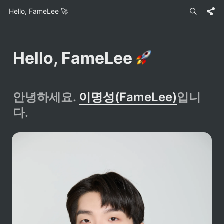
Hello, FameLee 🚀
Hello, FameLee 
안녕하세요. 
이명성(FameLee)
입니
다.  