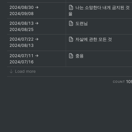
2024/08/30 → 
나는 소망한다 내게 금지된 것
2024/09/08
을
2024/08/13 → 
도련님
2024/08/25
2024/07/22 → 
자살에 관한 모든 것
2024/08/13
2024/07/11 → 
중용
2024/07/16
Load more
10
COUNT