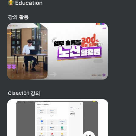
 Education
르소나를 설정했습니다.
강의 활동
Class101 강의