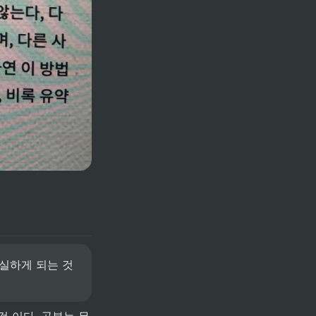
실하게 되는 것