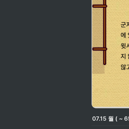
07.15 월 ( ~ 6