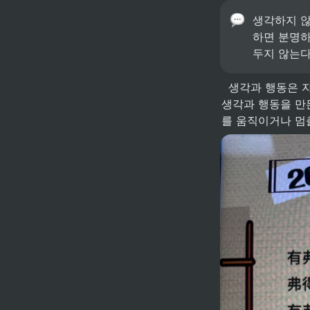
생각하지 않
하면 분명하
두지 않는다
  생각과 행동은 자기 피드백을 만든다. 이들은 ‘나’라는 존재를 인식하게 만들고, ’나‘의 의식이 다시 
생각과 행동을 만
를 움직이거나 멈출