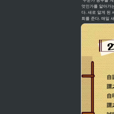
엇인가를 알아가는
다. 새로 알게 된
회를 준다. 매일 