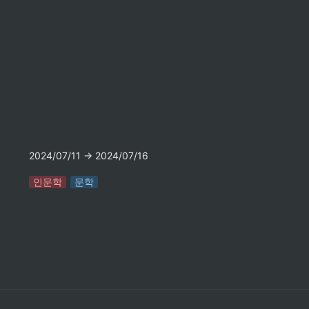
2024/07/11 → 2024/07/16
인문학
문학