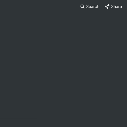
Search
Share