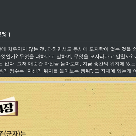
2% )
 무엇인가? 무엇을 과하다고 말하며, 무엇을 모자라다고 말할까?
 없다. 그저 매순간 자신을 돌아보며, 지금 중간의 위치에 있는지
의 정수는 ”자신의 위치를 돌아보는 행위“, 그 자체에 있는게 