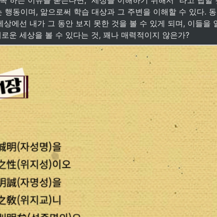
 행동이며, 앎으로써 학습 대상과 그 주변을 이해할 수 있다. 
 세상에선 내가 그 동안 보지 못한 것을 볼 수 있게 되며, 이들을 
새로운 세상을 볼 수 있다는 것, 꽤나 매력적이지 않은가? 