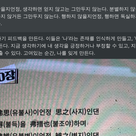
을지언정, 생각하면 얻지 않고는 그만두지 않는다. 분별하지 않
지 않거든 그만두지 않는다. 행하지 않을지언정, 행하면 독실하
.
든다. 지금 생각하기에 내 생각을 긍정하거나 부정할 수 있고, 
 수 있다. 고여있는 순간, 나를 잊게 만든다. 