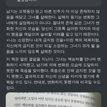
남기는 오랫동안 믿고 따른 민주가 더 이상 존재하지 않
음을 깨닫고 그녀를 살해한다. 살해의 동기는 변화한 그
녀에게 실망해서가 아니다. 절대적 존재 같은 그녀가 변
화한 자신의 모습을, 당신이 그토록 싫어한 약자의 여성
이 됐음을 깨달으며 슬퍼할 미래를 알고 있기 때문이다. 
<나는 소망한다 내게 금지된 것을>이란 책의 제목처럼, 
자신에게 금지된 것이 되길 소망하는 그녀가 겪게 될 슬
픔을 느끼지 않도록 살해한 것이다. 
이 책은 열린 결말을 지닌다. 그녀는 백승하를 만나며 변
화하기 시작했고, 남기에 의해 변화된 모습에 도달하지 
못한 체 죽음을 맞이했다. 죽음으로 인해 금지된 것을 얻
지 못했고, 결과적으로 자신의 신념을 지키게 됐기에 축
복일 수도 있다. 반대로, 변화하지 못했기에 비극일 수도 
있다. 