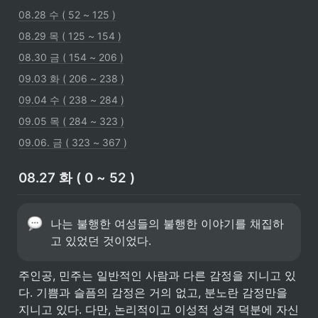
08.28 수 ( 52 ~ 125 )
08.29 목 ( 125 ~ 154 )
08.30 금 ( 154 ~ 206 )
09.03 화 ( 206 ~ 238 )
09.04 수 ( 238 ~ 284 )
09.05 목 ( 284 ~ 323 )
09.06. 금 ( 323 ~ 367 )
08.27 화 ( 0 ~ 52 )
나는 불행한 여성들의 불행한 이야기를 채집하
고 있었던 것이었다.
주인공, 민주는 일반적인 사람과 다른 감정을 지니고 있
다. 기쁨과 슬픔의 감정은 거의 없고, 분노란 감정만을 
지니고 있다. 다만, 논리적이고 이성적 성격 덕분에 자신