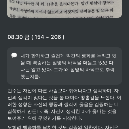
08.30 금 ( 154 ~ 206 )
내가 한가하고 즐겁게 막간의 평화를 누리고 있
을 때 백승하는 절망의 바닥을 더듬고 있었 다. 
나는 알고 있다. 그가 왜 절망의 바닥으로 추락
했는지를.
민주는 자신이 다른 사람보다 뛰어나다고 생각하며, 자
신의 생각이 맞다는 것을 볼 때마다 황홀감을 느낀다. 이
러한 성향은 자신의 행동과 생각이 옳음을 검증하는 데 
집착하게 만든다. 즉, 자신이 생각한 바가 옳다는 것을 
보여쥬기 위해 무엇인가를 시작한다.
오히려 백승하를 납치한 것도 검증의 일환이다. 자신은 