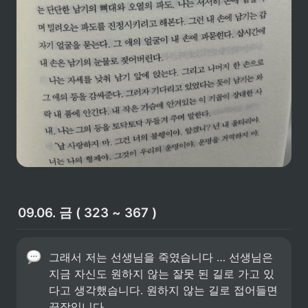
09.06. 금 ( 323 ~ 367 )
그래서 저는 선생님을 죽였습니다 … 선생님은 
지금 자신도 원하지 않는 잘못 된 길로 가고 있
다고 생각했습니다. 원하지 않는 길로 접어들면 
끝장입니다. 