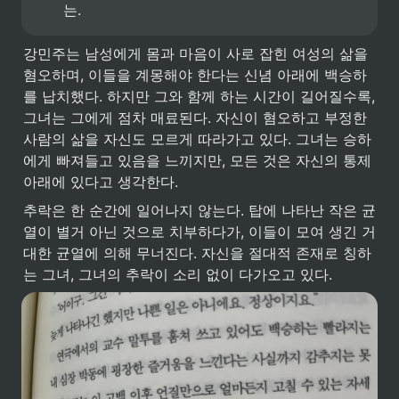
는.
강민주는 남성에게 몸과 마음이 사로 잡힌 여성의 삶을 
혐오하며, 이들을 계몽해야 한다는 신념 아래에 백승하
를 납치했다. 하지만 그와 함께 하는 시간이 길어질수록, 
그녀는 그에게 점차 매료된다. 자신이 혐오하고 부정한 
사람의 삶을 자신도 모르게 따라가고 있다. 그녀는 승하
에게 빠져들고 있음을 느끼지만, 모든 것은 자신의 통제 
아래에 있다고 생각한다. 
추락은 한 순간에 일어나지 않는다. 탑에 나타난 작은 균
열이 별거 아닌 것으로 치부하다가, 이들이 모여 생긴 거
대한 균열에 의해 무너진다. 자신을 절대적 존재로 칭하
는 그녀, 그녀의 추락이 소리 없이 다가오고 있다. 