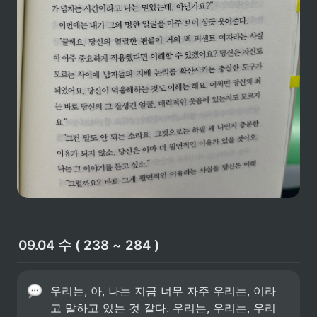
09.04 수 ( 238 ~ 284 )
우리는, 아, 나는 지금 너무 자주 우리는, 이라
고 말하고 있는 것 같다. 우리는, 우리는, 우리