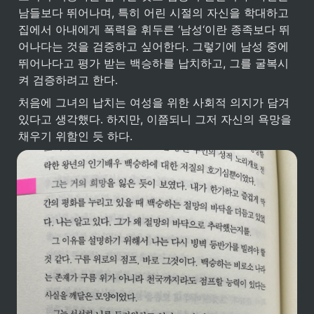
남들보다 뛰어나며, 특히 어린 시절의 자신을 학대하고 
집에서 아내에게 폭력을 휘두른 ‘남성‘이란 종족보다 뛰
어나다는 것을 검증하고 싶어한다. 그렇기에 남성 중에 
뛰어나다고 평가 받는 백승하를 납치하고, 그를 굴복시
켜 검증하려고 한다. 
처음에 그녀의 납치는 여성을 위한 사회적 의지가 담겨
있다고 생각했다. 하지만, 이쯤되니 그저 자신의 욕망을 
채우기 위함인 듯 하다. 