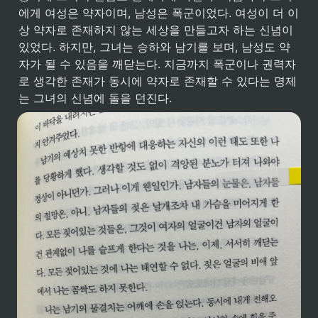
에게 여성은 약자이며, 남성은 폭군이었다. 여성이 더 이
상 약자로 존재하지 않는 세상을 만들고자 하는 신념이 
있었다. 하지만, 그녀는 승하와 남기를 보며, 남성도 약
자가 될 수 있음을 깨닫는다. 지금까지 폭군이나 권력자
로 생각한 존재가 동시에 약자로 존재할 수 있다는 명제
는 그녀의 신념에 돌을 던진다. 