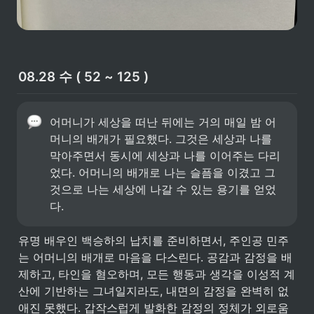
08.28 수 ( 52 ~ 125 )
어머니가 세상을 떠난 뒤에는 거의 매일 밤 어
머니의 배개가 필요했다. 그것은 세상과 나를 
막아주면서 동시에 세상과 나를 이어주는 다리
었다. 어머니의 배개로 나는 슬픔을 이겼고 그
것으로 나는 세상에 나갈 수 있는 용기를 얻었
다.
유명 배우인 백승하의 납치를 준비하면서, 주인공 민주
는 어머니의 배개로 마음을 다스린다. 공감과 감정을 배
제하고, 타인을 혐오하며, 모든 행동과 생각을 이성적 계
산에 기반하는 그녀일지라도, 내면의 감정을 완벽히 없
애진 못했다. 갑작스럽게 발화한 감정의 정체가 외로움