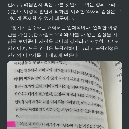
인지, 두려움인지 혹은 다른 것인지 그녀는 정의 내리지 
못한다. 이성적 판단에 의하면, 이러한 약자의 감정은 그
녀에게 존재할 수 없기 때문이다.
그렇기에 민주라는 캐릭터는 입체적이다. 완벽한 이성
만을 가진 듯한 사람도 우리와 다를 바 없는 감정을 지
님을 보여준다. 자신을 절대적 강자라고 자부한 그녀도 
인간이며, 모든 인간은 불완전하다. 그리고 불완전성은 
인간의 이야기를 더 재밌게 만든다