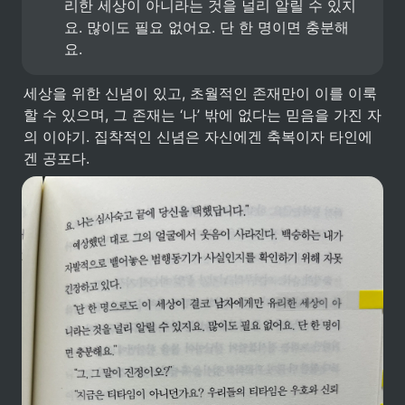
리한 세상이 아니라는 것을 널리 알릴 수 있지
요. 많이도 필요 없어요. 단 한 명이면 충분해
요.
세상을 위한 신념이 있고, 초월적인 존재만이 이를 이룩
할 수 있으며, 그 존재는 ‘나’ 밖에 없다는 믿음을 가진 자
의 이야기. 집착적인 신념은 자신에겐 축복이자 타인에
겐 공포다.