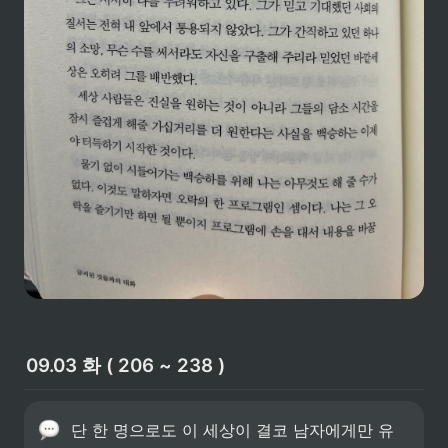
09.03 화 ( 206 ~ 238 )
단 한 명으로도 이 세상이 결코 남자에게만 유