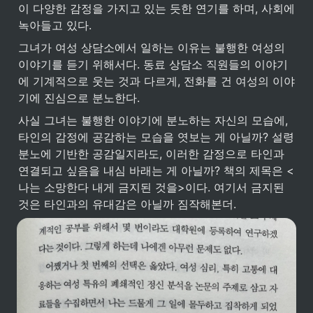
이 다양한 감정을 가지고 있는 듯한 연기를 하며, 사회에 
녹아들고 있다. 
그녀가 여성 상담소에서 일하는 이유는 불행한 여성의 
이야기를 듣기 위해서다. 동료 상담소 직원들의 이야기
에 기계적으로 웃는 것과 다르게, 전화를 건 여성의 이야
기에 진심으로 분노한다.
사실 그녀는 불행한 이야기에 분노하는 자신의 모습에, 
타인의 감정에 공감하는 모습을 엿보는 게 아닐까? 설령 
분노에 기반한 공감일지라도, 이러한 감정으로 타인과 
연결되고 싶음을 내심 바래는 게 아닐까? 책의 제목은 <
나는 소망한다 내게 금지된 것을>이다. 여기서 금지된 
것은 타인과의 유대감은 아닐까 짐작해본더. 