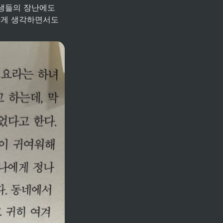
생들의 장난에도 
게 생각하면서도 