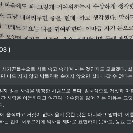
03 )
 사기꾼들뿐으로 서로 속고 속이며 사는 것인지도 모르겠다. 싫어
면 나도 지지 않고 남들처럼 속이지 않으면 살아나갈 수 없다는 
잃지 않는 사람을 멍청한 사람으로 본다. 암묵적으로 거짓과 아
어간 사람은 아둔하다고 여긴다. 순수함을 잃어 가는 이유는 그렇
. 
정에 솔직하고 거짓이 없다. 옳지 못한 것은 아니라고 말하며, 이
말하는 법이 서투르기에 의사를 제대로 표현하지 못하고, 동료 교