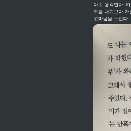
다고 생각한다. 
화를 내기보다 자
고마움을 느낀다.