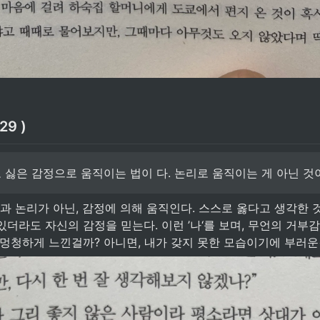
29 )
 싫은 감정으로 움직이는 법이 다. 논리로 움직이는 게 아닌 것
성과 논리가 아닌, 감정에 의해 움직인다. 스스로 옳다고 생각한 것
더라도 자신의 감정을 믿는다. 이런 ’나‘를 보며, 무언의 거부
 멍청하게 느낀걸까? 아니면, 내가 갖지 못한 모습이기에 부러운