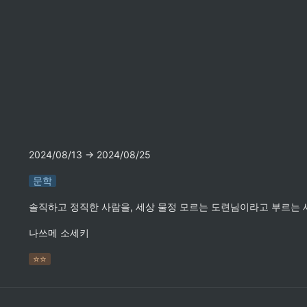
2024/08/13 → 2024/08/25
문학
솔직하고 정직한 사람을, 세상 물정 모르는 도련님이라고 부르는 
나쓰메 소세키
⭐️⭐️