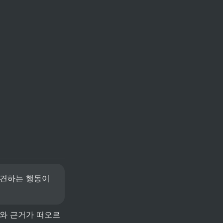
발견하는 행동이