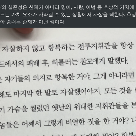
만드는 가치 요소가 사라질 수 있는 상황에서 자살을 택한다. 추상
살아 숨쉬는 존재가 아닌 셈이다. 