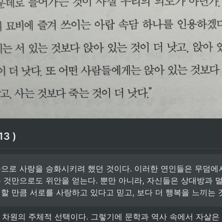
13 )
으로 사랑을 승화시키려 했던 것이다. 이러한 연인들은 무덤에
 것만으로도 위안을 얻는다. 뿐만 아니라, 자신들은 상대방과 멀
할 만큼 서로를 사랑하고 있다고 믿고, 보다 더 행복을 느끼는