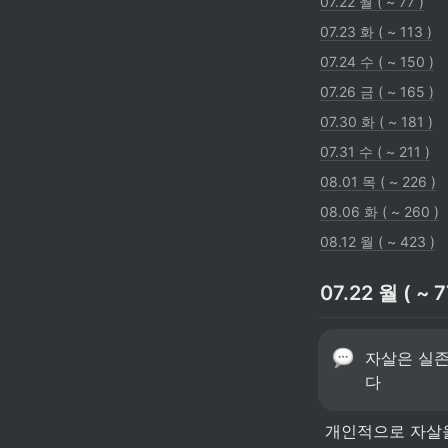
07.22 월 ( ~ 77 )
07.23 화 ( ~ 113 )
07.24 수 ( ~ 150 )
07.26 금 ( ~ 165 )
07.30 화 ( ~ 181 )
07.31 수 ( ~ 211 )
08.01 목 ( ~ 226 )
08.06 화 ( ~ 260 )
08.12 월 ( ~ 423 )
07.22 월 ( ~ 7
자살은 실존
다
 개인적으로 자살을 옳지 못하다고 생각한다. 하지만, 왜 옳지 못한지에 대한 논리와 근거가 떠오르