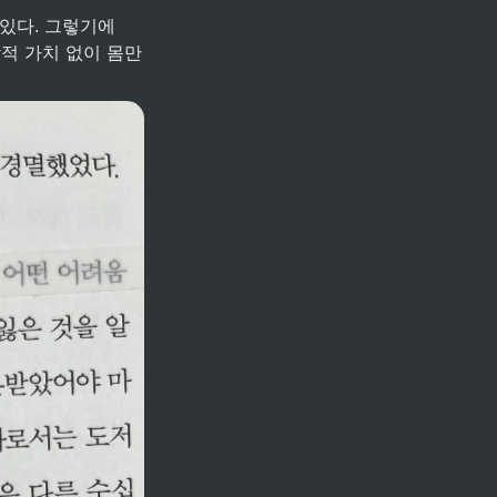
적 가치 없이 몸만 