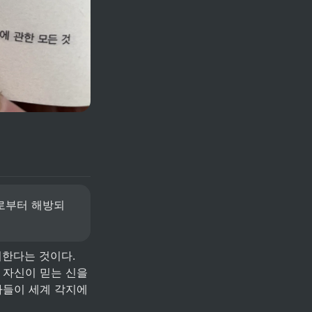
로부터 해방되 
 자신이 믿는 신을 
자들이 세계 각지에