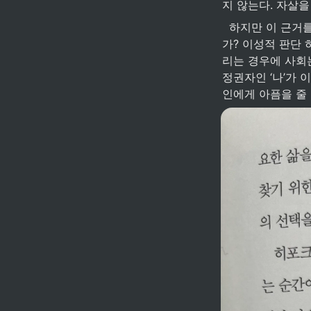
지 않는다. 자살
  하지만 이 근거를 다르게 해석하면, ‘나’의 삶보다 사회적 규범을 더 중요하게 여기라는 말이 아닌
가? 이성적 판단 
리는 경우에 사회
정권자인 ‘나’가 
인에게 아픔을 줄 