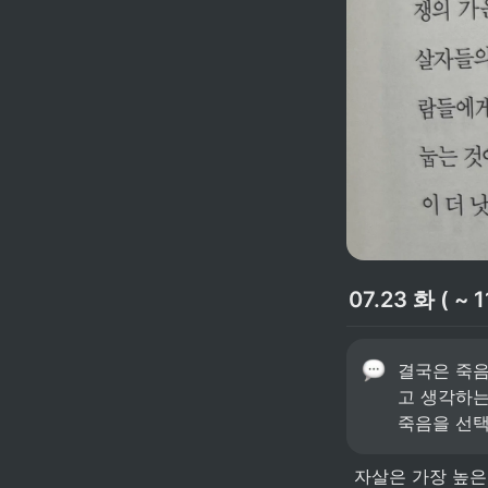
07.23 화 ( ~ 1
결국은 죽음
고 생각하는
죽음을 선택
 자살은 가장 높은 차원의 주체적 선택이다. 그렇기에 문학과 역사 속에서 자살은 숭고한 것으로 묘