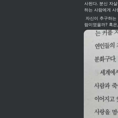
사된다. 분신 자
하는 사람에게 사
 자신이 추구하는 가치를 위해 자살을 택하는 자는 그저 이성적 판단을 못하고 감정에 휘둘리는 사
람이였을까? 혹은