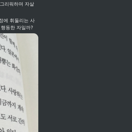
 그리워하며 자살
 행동한 자일까? 