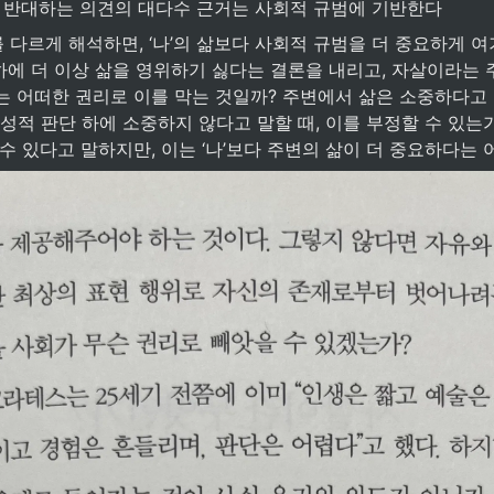
을 반대하는 의견의 대다수 근거는 사회적 규범에 기반한다
하에 더 이상 삶을 영위하기 싫다는 결론을 내리고, 자살이라는 
는 어떠한 권리로 이를 막는 것일까? 주변에서 삶은 소중하다고 
이성적 판단 하에 소중하지 않다고 말할 때, 이를 부정할 수 있는
수 있다고 말하지만, 이는 ‘나’보다 주변의 삶이 더 중요하다는 