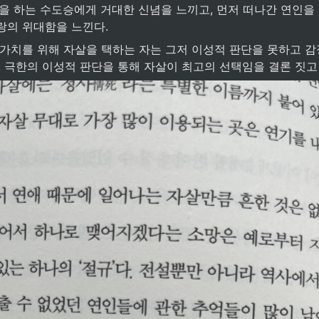
살을 하는 수도승에게 거대한 신념을 느끼고, 먼저 떠나간 연인을
랑의 위대함을 느낀다.
, 극한의 이성적 판단을 통해 자살이 최고의 선택임을 결론 짓고