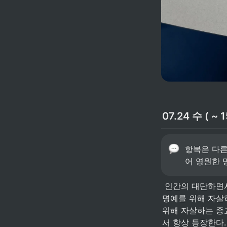
07.24 수 ( ~ 1
항복은 다른
어 영원한 명
 인간의 대단하면서도 무서운 능력은 ‘나’라는 실존성을 추상적 개념으로부터 부여한다는 것이다. 
명예를 위해 자살하
위해 자살하는 종
서 항상 등장한다.