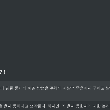
7 )
에 관한 문제의 해결 방법을 주체의 자발적 죽음에서 구하고 