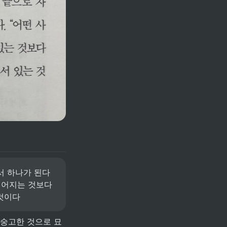
서 하나가 된다
어지는 것보다 
 것이다