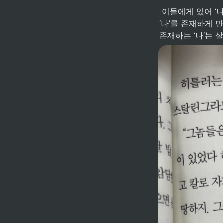
 이들에게 있어 ‘나’의 실존성은 신체가 아니라 명예, 사랑, 이념 등 추상적 가치에 있다. 그렇기에 
‘나’를 존재하게 
존재하는 ‘나‘는 