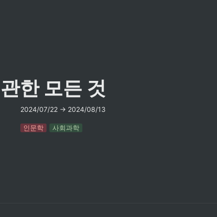
관한 모든 것
2024/07/22 → 2024/08/13
인문학
사회과학