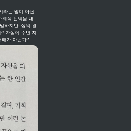
주체적 선택을 내
말하지만, 삶의 결
가? 자살이 주변 지
어패가 아닌가? 