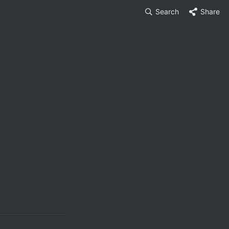
Search
Share