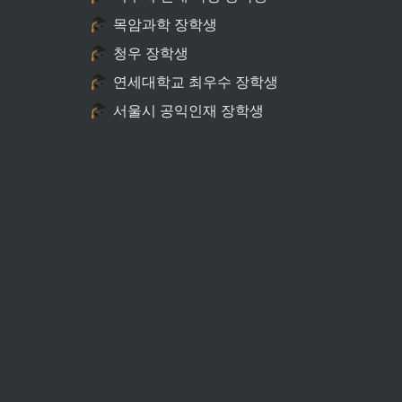
목암과학 장학생
청우 장학생
연세대학교 최우수 장학생
서울시 공익인재 장학생