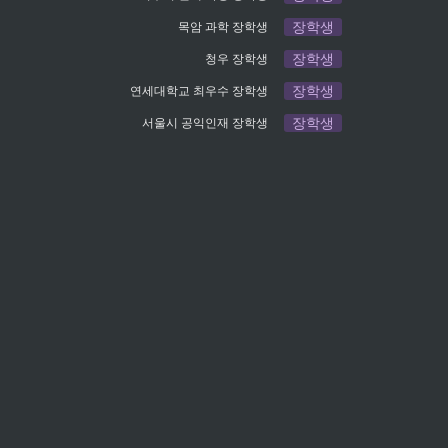
장학생
목암 과학 장학생
장학생
청우 장학생
장학생
연세대학교 최우수 장학생
장학생
서울시 공익인재 장학생